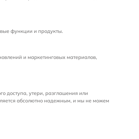
вые функции и продукты.
новлений и маркетинговых материалов,
 доступа, утери, разглашения или
вляется абсолютно надежным, и мы не можем