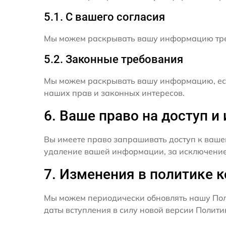
5.1. С вашего согласия
Мы можем раскрывать вашу информацию трет
5.2. Законные требования
Мы можем раскрывать вашу информацию, есл
наших прав и законных интересов.
6. Ваше право на доступ 
Вы имеете право запрашивать доступ к ваше
удаление вашей информации, за исключением
7. Изменения в политике 
Мы можем периодически обновлять нашу Пол
даты вступления в силу новой версии Полит