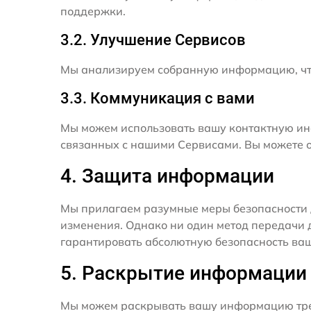
поддержки.
3.2. Улучшение Сервисов
Мы анализируем собранную информацию, что
3.3. Коммуникация с вами
Мы можем использовать вашу контактную ин
связанных с нашими Сервисами. Вы можете о
4. Защита информации
Мы прилагаем разумные меры безопасности 
изменения. Однако ни один метод передачи 
гарантировать абсолютную безопасность ва
5. Раскрытие информации
Мы можем раскрывать вашу информацию трет