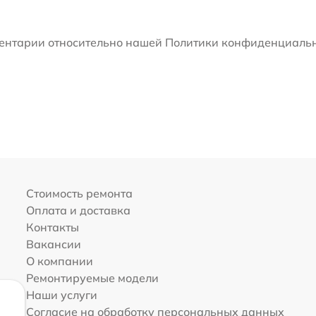
мментарии относительно нашей Политики конфиденциальн
Стоимость ремонта
Оплата и доставка
Контакты
Вакансии
О компании
Ремонтируемые модели
Наши услуги
Согласие на обработку персональных данных