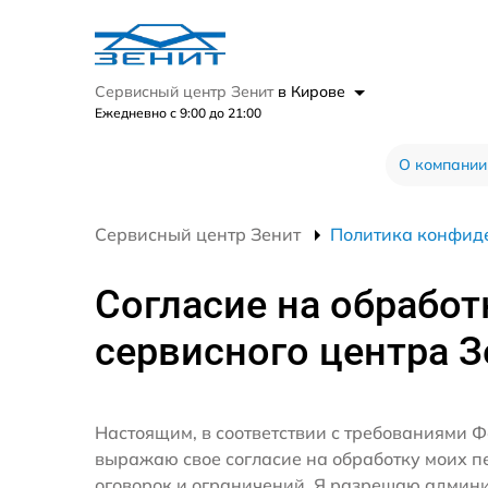
Сервисный центр Зенит
в Кирове
Ежедневно с 9:00 до 21:00
О компании
Сервисный центр Зенит
Политика конфид
Согласие на обработ
сервисного центра З
Настоящим, в соответствии с требованиями Ф
выражаю свое согласие на обработку моих 
оговорок и ограничений. Я разрешаю админ