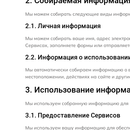
2. Собираемая информаци
Мы можем собирать следующие виды инфор
2.1. Личная информация
Мы можем собирать ваше имя, адрес электро
Сервисах, заполняете формы или отправляет
2.2. Информация о использовани
Мы автоматически собираем информацию о в
местоположении, действиях на сайте и друг
3. Использование информ
Мы используем собранную информацию для 
3.1. Предоставление Сервисов
Мы используем вашу информацию для обеспе