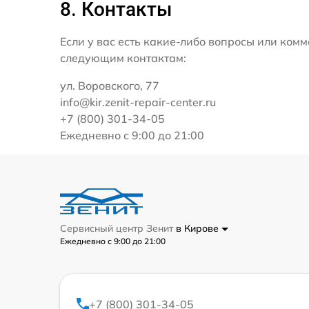
8. Контакты
Если у вас есть какие-либо вопросы или ко
следующим контактам:
ул. Воровского, 77
info@kir.zenit-repair-center.ru
+7 (800) 301-34-05
Ежедневно с 9:00 до 21:00
Сервисный центр Зенит
в Кирове
Ежедневно с 9:00 до 21:00
+7 (800) 301-34-05