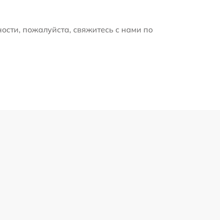
ости, пожалуйста, свяжитесь с нами по