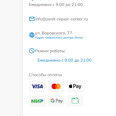
Ежедневно с 9:00 до 21:00
info@zenit-repair-center.ru
ул. Воровского, 77
Адрес сервисного центра Зенит
Режим работы:
Ежедневно с 9:00 до 21:00
Способы оплаты