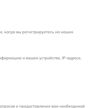
е, когда вы регистрируетесь на наших
формацию о вашем устройстве, IP-адресе,
апросов и предоставления вам необходимой