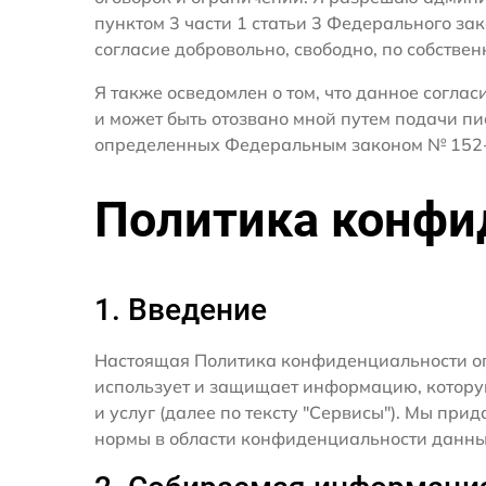
пунктом 3 части 1 статьи 3 Федерального за
согласие добровольно, свободно, по собствен
Я также осведомлен о том, что данное согла
и может быть отозвано мной путем подачи пи
определенных Федеральным законом № 152-
Политика конфи
1. Введение
Настоящая Политика конфиденциальности о
использует и защищает информацию, котору
и услуг (далее по тексту "Сервисы"). Мы п
нормы в области конфиденциальности данны