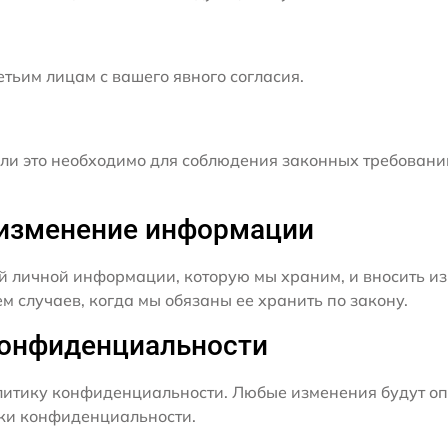
ьим лицам с вашего явного согласия.
и это необходимо для соблюдения законных требовани
и изменение информации
й личной информации, которую мы храним, и вносить из
 случаев, когда мы обязаны ее хранить по закону.
конфиденциальности
итику конфиденциальности. Любые изменения будут оп
ики конфиденциальности.