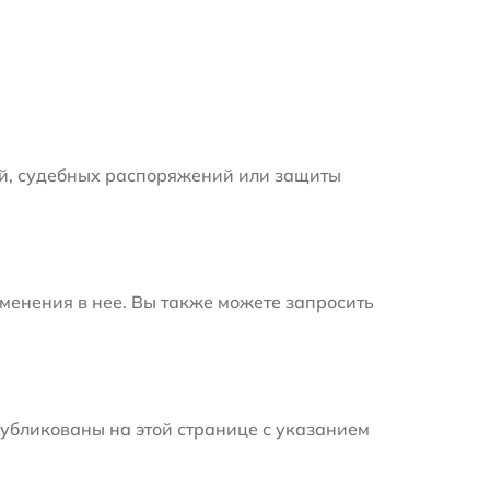
й, судебных распоряжений или защиты
менения в нее. Вы также можете запросить
убликованы на этой странице с указанием