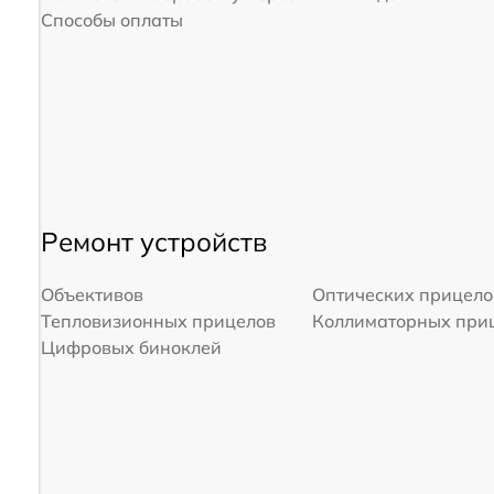
Способы оплаты
Ремонт устройств
Объективов
Оптических прицело
Тепловизионных прицелов
Коллиматорных при
Цифровых биноклей