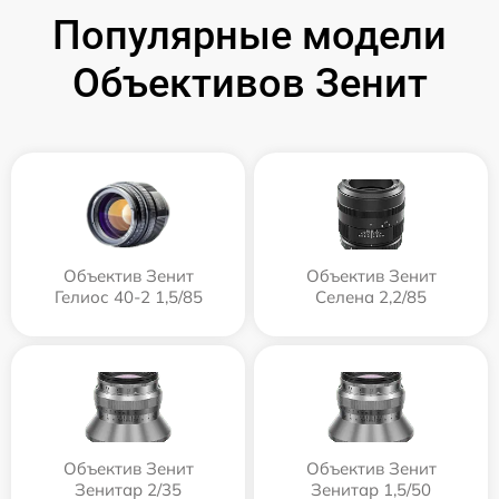
Популярные модели
Объективов Зенит
Объектив Зенит
Объектив Зенит
Гелиос 40-2 1,5/85
Селена 2,2/85
Объектив Зенит
Объектив Зенит
Зенитар 2/35
Зенитар 1,5/50