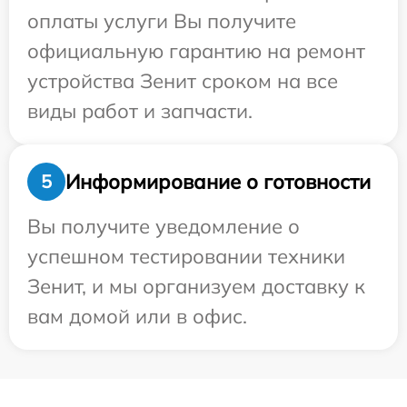
оплаты услуги Вы получите
официальную гарантию на ремонт
устройства Зенит сроком на все
виды работ и запчасти.
Информирование о готовности
5
Вы получите уведомление о
успешном тестировании техники
Зенит, и мы организуем доставку к
вам домой или в офис.