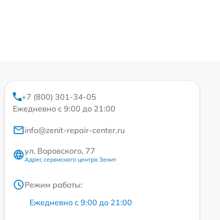
+7 (800) 301-34-05
Ежедневно с 9:00 до 21:00
info@zenit-repair-center.ru
ул. Воровского, 77
Адрес сервисного центра Зенит
Режим работы:
Ежедневно с 9:00 до 21:00