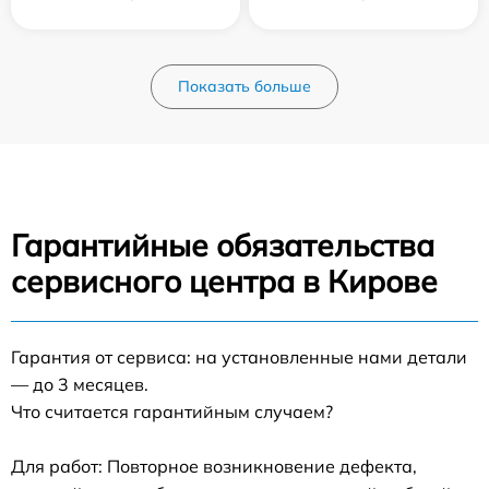
Показать больше
Гарантийные обязательства
сервисного центра в Кирове
Гарантия от сервиса: на установленные нами детали
— до 3 месяцев.
Что считается гарантийным случаем?
Для работ: Повторное возникновение дефекта,