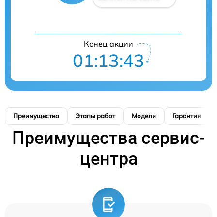
Конец акции
01:13:42
Преимущества
Этапы работ
Модели
Гарантия
Преимущества сервис-
центра