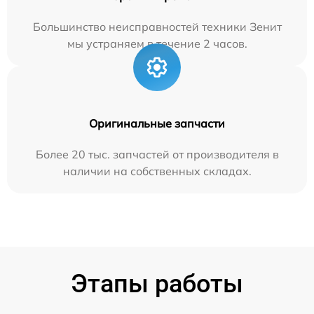
Большинство неисправностей техники Зенит
мы устраняем в течение 2 часов.
Оригинальные запчасти
Более 20 тыс. запчастей от производителя в
наличии на собственных складах.
Этапы работы