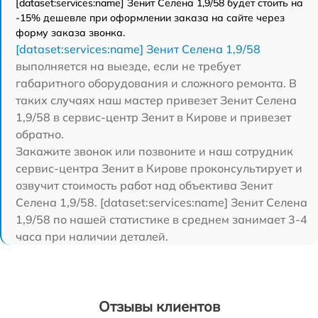
[dataset:services:name] Зенит Селена 1,9/58 будет стоить на
-15% дешевле при оформлении заказа на сайте через
форму заказа звонка.
[dataset:services:name] Зенит Селена 1,9/58
выполняется на выезде, если не требует
габаритного оборудования и сложного ремонта. В
таких случаях наш мастер привезет Зенит Селена
1,9/58 в сервис-центр Зенит в Кирове и привезет
обратно.
Закажите звонок или позвоните и наш сотрудник
сервис-центра Зенит в Кирове проконсультирует и
озвучит стоимость работ над объектива Зенит
Селена 1,9/58. [dataset:services:name] Зенит Селена
1,9/58 по нашей статистике в среднем занимает 3-4
часа при наличии деталей.
Отзывы клиентов