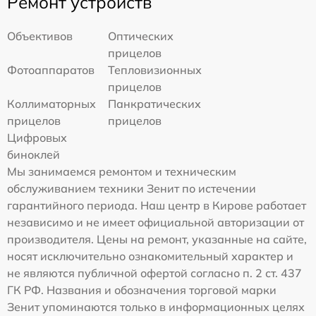
Ремонт устройств
Объективов
Оптических
прицелов
Фотоаппаратов
Тепловизионных
прицелов
Коллиматорных
Панкратических
прицелов
прицелов
Цифровых
биноклей
Мы занимаемся ремонтом и техническим
обслуживанием техники Зенит по истечении
гарантийного периода. Наш центр в Кирове работает
независимо и не имеет официальной авторизации от
производителя. Цены на ремонт, указанные на сайте,
носят исключительно ознакомительный характер и
не являются публичной офертой согласно п. 2 ст. 437
ГК РФ. Названия и обозначения торговой марки
Зенит упоминаются только в информационных целях