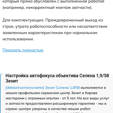
который прямо обусловлен с выполненной работой
(например, некорректный монтаж запчасти).
Для комплектующих: Преждевременный выход из
строя, утрата работоспособности или несоответствие
заявленным характеристикам при нормальном
использовании.
Показать полностью
Настройка автофокуса объектива Селена 1,9/58
Зенит
[dataset:services:name] Зенит Селена 1,9/58
выполняется в
нашем профильном сервисном центр Зенит в Кирове
мастерами с огромным опытом - от 5 лет. На все виды услуг
и запчасти предоставляем расширенную гарантию - мы в
сервис-центре уверены в качестве наших работ.