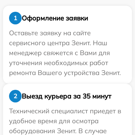
Оформление заявки
1
Оставьте заявку на сайте
сервисного центра Зенит. Наш
менеджер свяжется с Вами для
уточнения необходимых работ
ремонта Вашего устройства Зенит.
Выезд курьера за 35 минут
2
Технический специалист приедет в
удобное время для осмотра
оборудования Зенит. В случае