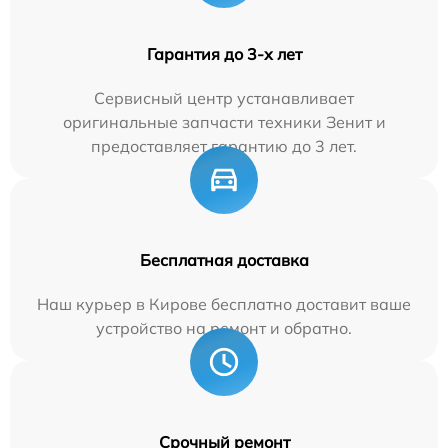
Гарантия до 3-х лет
Сервисный центр устанавливает
оригинальные запчасти техники Зенит и
предоставляет гарантию до 3 лет.
Бесплатная доставка
Наш курьер в Кирове бесплатно доставит ваше
устройство на ремонт и обратно.
Срочный ремонт