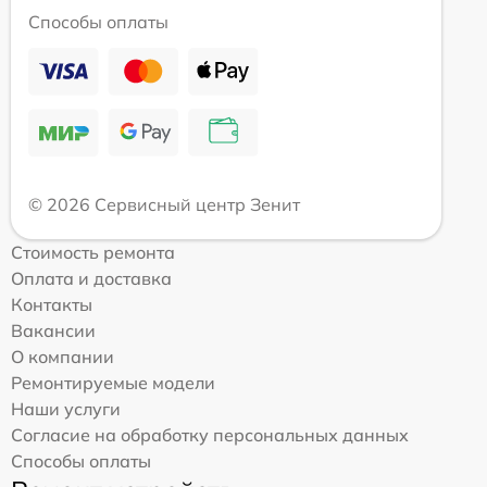
Способы оплаты
© 2026 Сервисный центр Зенит
Стоимость ремонта
Оплата и доставка
Контакты
Вакансии
О компании
Ремонтируемые модели
Наши услуги
Согласие на обработку персональных данных
Способы оплаты