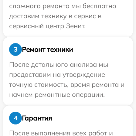
сложного ремонта мы бесплатно
доставим технику в сервис в
сервисный центр Зенит.
Ремонт техники
3
После детального анализа мы
предоставим на утверждение
точную стоимость, время ремонта и
начнем ремонтные операции.
Гарантия
4
После выполнения всех работ и