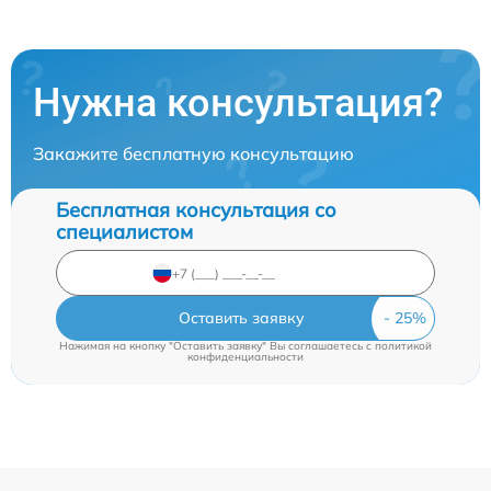
Нужна консультация?
Закажите бесплатную консультацию
Бесплатная консультация со
специалистом
Оставить заявку
Нажимая на кнопку "Оставить заявку" Вы соглашаетесь c
политикой
конфиденциальности