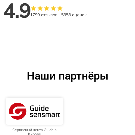
4.9
1799 отзывов
5358 оценок
Наши партнёры
Сервисный центр Guide в
Кирове