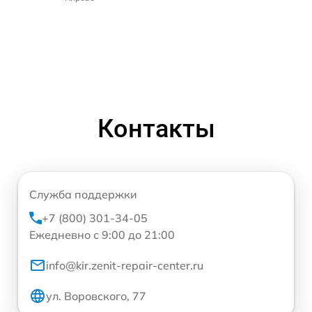
Контакты
Служба поддержки
+7 (800) 301-34-05
Ежедневно с 9:00 до 21:00
info@kir.zenit-repair-center.ru
ул. Воровского, 77