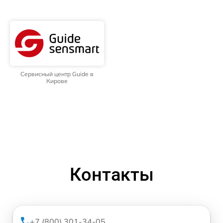
Сервисный центр Guide в
Кирове
Контакты
+7 (800) 301-34-05