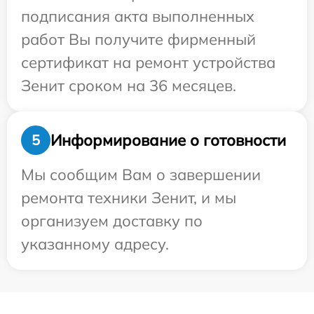
подписания акта выполненных
работ Вы получите фирменный
сертификат на ремонт устройства
Зенит сроком на 36 месяцев.
Информирование о готовности
5
Мы сообщим Вам о завершении
ремонта техники Зенит, и мы
организуем доставку по
указанному адресу.