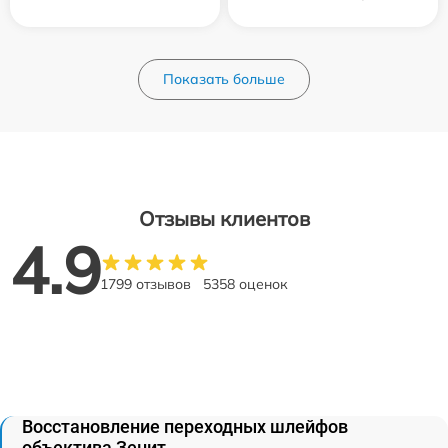
Показать больше
Отзывы клиентов
4.9
1799 отзывов
5358 оценок
Восстановление переходных шлейфов
объектива Зенит