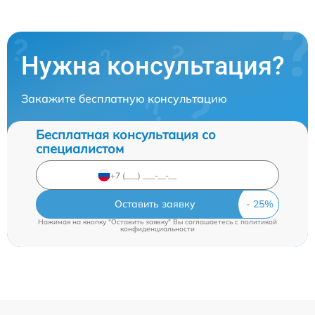
Нужна консультация?
Закажите бесплатную консультацию
Бесплатная консультация со
специалистом
Оставить заявку
Нажимая на кнопку "Оставить заявку" Вы соглашаетесь c
политикой
конфиденциальности