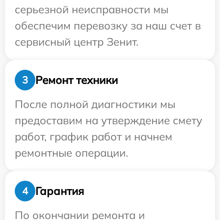
серьезной неисправности мы
обеспечим перевозку за наш счет в
сервисный центр Зенит.
Ремонт техники
3
После полной диагностики мы
предоставим на утверждение смету
работ, график работ и начнем
ремонтные операции.
Гарантия
4
По окончании ремонта и