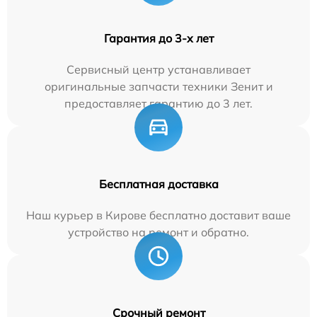
Гарантия до 3-х лет
Сервисный центр устанавливает
оригинальные запчасти техники Зенит и
предоставляет гарантию до 3 лет.
Бесплатная доставка
Наш курьер в Кирове бесплатно доставит ваше
устройство на ремонт и обратно.
Срочный ремонт