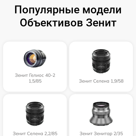
Популярные модели
Объективов Зенит
Зенит Гелиос 40-2
1,5/85
Зенит Селена 1,9/58
Зенит Селена 2,2/85
Зенит Зенитар 2/35