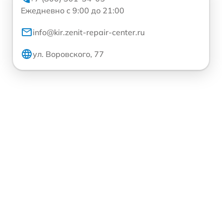
Ежедневно с 9:00 до 21:00
info@kir.zenit-repair-center.ru
ул. Воровского, 77