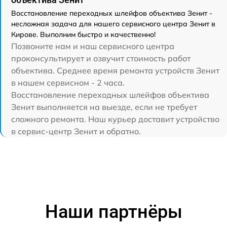
Восстановление переходных шлейфов объектива Зенит -
несложная задача для нашего сервисного центра Зенит в
Кирове. Выполним быстро и качественно!
Позвоните нам и наш сервисного центра
проконсультирует и озвучит стоимость работ
объектива. Среднее время ремонта устройств Зенит
в нашем сервисном - 2 часа.
Восстановление переходных шлейфов объектива
Зенит выполняется на выезде, если не требует
сложного ремонта. Наш курьер доставит устройство
в сервис-центр Зенит и обратно.
Наши партнёры