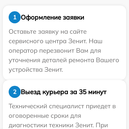
Оформление заявки
1
Оставьте заявку на сайте
сервисного центра Зенит. Наш
оператор перезвонит Вам для
уточнения деталей ремонта Вашего
устройства Зенит.
Выезд курьера за 35 минут
2
Технический специалист приедет в
оговоренные сроки для
диагностики техники Зенит. При