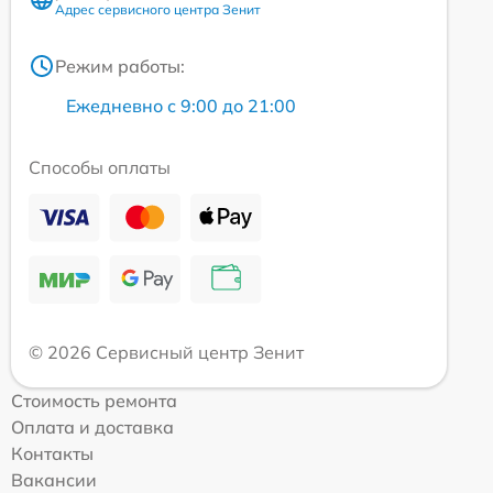
Адрес сервисного центра Зенит
Режим работы:
Ежедневно с 9:00 до 21:00
Способы оплаты
© 2026 Сервисный центр Зенит
Стоимость ремонта
Оплата и доставка
Контакты
Вакансии