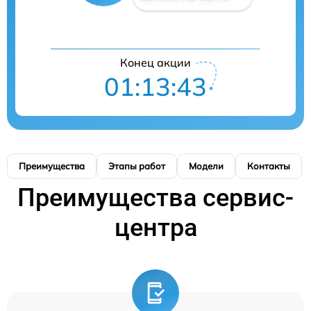
Конец акции
01:13:42
Преимущества
Этапы работ
Модели
Контакты
Преимущества сервис-
центра