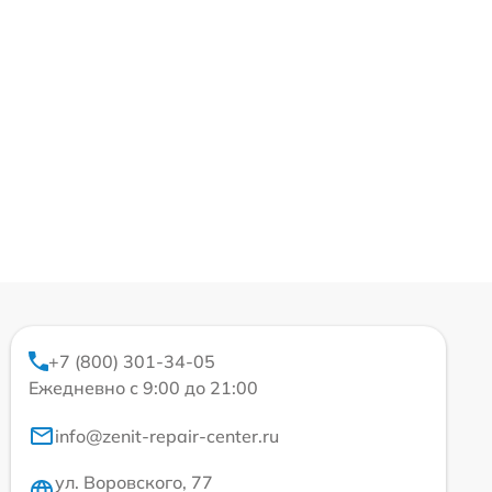
+7 (800) 301-34-05
Ежедневно с 9:00 до 21:00
info@zenit-repair-center.ru
ул. Воровского, 77