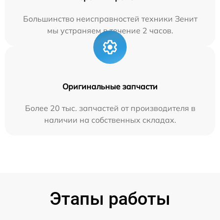
Большинство неисправностей техники Зенит
мы устраняем в течение 2 часов.
Оригинальные запчасти
Более 20 тыс. запчастей от производителя в
наличии на собственных складах.
Этапы работы