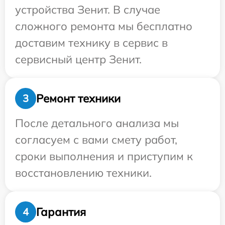
устройства Зенит. В случае
сложного ремонта мы бесплатно
доставим технику в сервис в
сервисный центр Зенит.
Ремонт техники
3
После детального анализа мы
согласуем с вами смету работ,
сроки выполнения и приступим к
восстановлению техники.
Гарантия
4