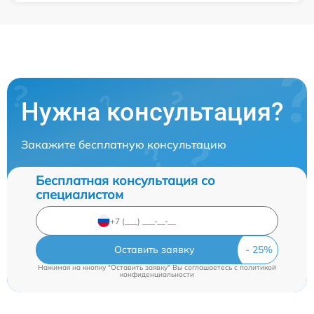
Нужна консультация?
Закажите бесплатную консультацию
Бесплатная консультация со
специалистом
Оставить заявку
Нажимая на кнопку "Оставить заявку" Вы соглашаетесь c
политикой
конфиденциальности