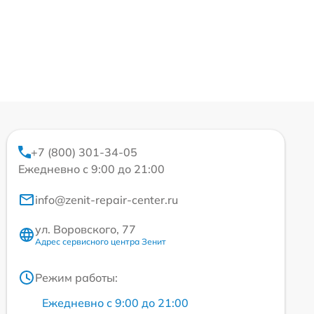
+7 (800) 301-34-05
Ежедневно с 9:00 до 21:00
info@zenit-repair-center.ru
ул. Воровского, 77
Адрес сервисного центра Зенит
Режим работы:
Ежедневно с 9:00 до 21:00