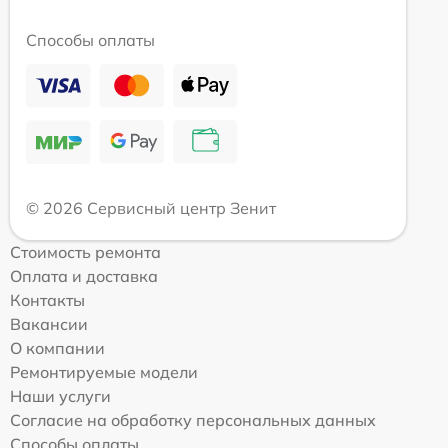
Способы оплаты
© 2026 Сервисный центр Зенит
Стоимость ремонта
Оплата и доставка
Контакты
Вакансии
О компании
Ремонтируемые модели
Наши услуги
Согласие на обработку персональных данных
Способы оплаты