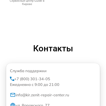
Сервисный центр Guide в
Кирове
Контакты
Служба поддержки
+7 (800) 301-34-05
Ежедневно с 9:00 до 21:00
info@kir.zenit-repair-center.ru
ул. Воровского, 77