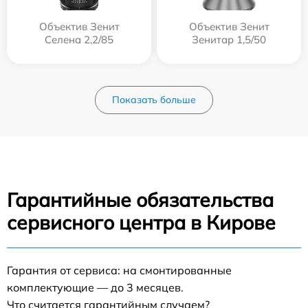
Объектив Зенит
Объектив Зенит
Селена 2,2/85
Зенитар 1,5/50
Показать больше
Гарантийные обязательства
сервисного центра в Кирове
Гарантия от сервиса: на смонтированные
комплектующие — до 3 месяцев.
Что считается гарантийным случаем?