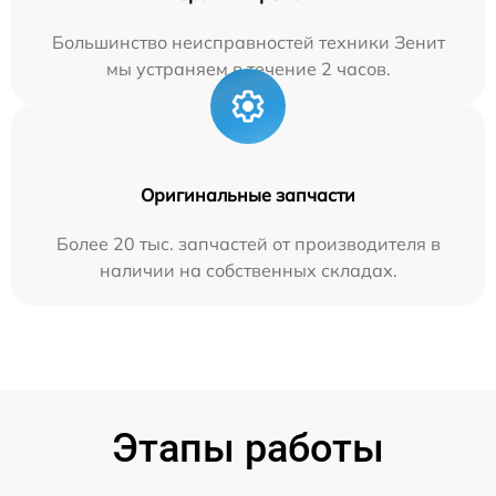
Большинство неисправностей техники Зенит
мы устраняем в течение 2 часов.
Оригинальные запчасти
Более 20 тыс. запчастей от производителя в
наличии на собственных складах.
Этапы работы