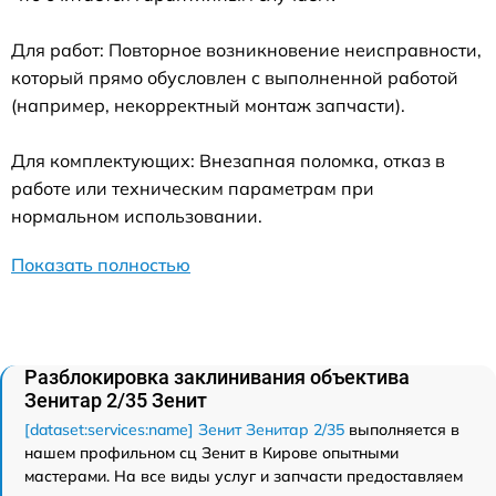
Для работ: Повторное возникновение неисправности,
который прямо обусловлен с выполненной работой
(например, некорректный монтаж запчасти).
Для комплектующих: Внезапная поломка, отказ в
работе или техническим параметрам при
нормальном использовании.
Показать полностью
Разблокировка заклинивания объектива
Зенитар 2/35 Зенит
[dataset:services:name] Зенит Зенитар 2/35
выполняется в
нашем профильном сц Зенит в Кирове опытными
мастерами. На все виды услуг и запчасти предоставляем