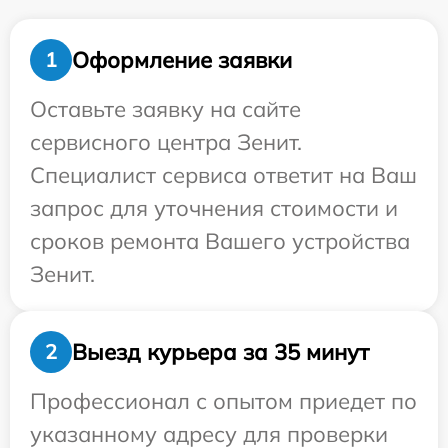
Оформление заявки
1
Оставьте заявку на сайте
сервисного центра Зенит.
Специалист сервиса ответит на Ваш
запрос для уточнения стоимости и
сроков ремонта Вашего устройства
Зенит.
Выезд курьера за 35 минут
2
Профессионал с опытом приедет по
указанному адресу для проверки