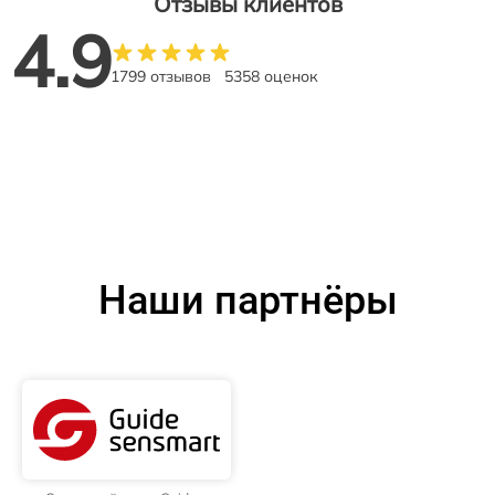
Отзывы клиентов
4.9
1799 отзывов
5358 оценок
Наши партнёры