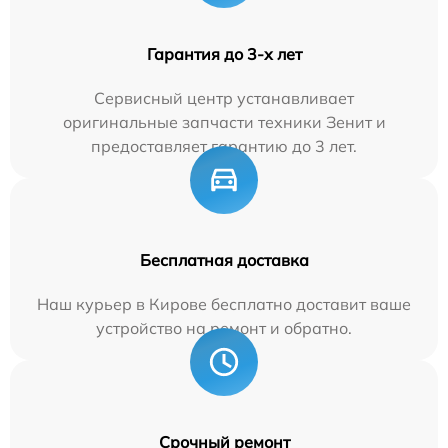
Гарантия до 3-х лет
Сервисный центр устанавливает
оригинальные запчасти техники Зенит и
предоставляет гарантию до 3 лет.
Бесплатная доставка
Наш курьер в Кирове бесплатно доставит ваше
устройство на ремонт и обратно.
Срочный ремонт