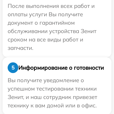
После выполнения всех работ и
оплаты услуги Вы получите
документ о гарантийном
обслуживании устройства Зенит
сроком на все виды работ и
запчасти.
Информирование о готовности
5
Вы получите уведомление о
успешном тестировании техники
Зенит, и наш сотрудник привезет
технику к вам домой или в офис.