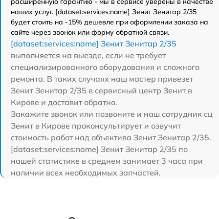
расширенную гарантию - мы в сервисе уверены в качестве
наших услуг. [dataset:services:name] Зенит Зенитар 2/35
будет стоить на -15% дешевле при оформлении заказа на
сайте через звонок или форму обратной связи.
[dataset:services:name] Зенит Зенитар 2/35
выполняется на выезде, если не требует
специализированного оборудования и сложного
ремонта. В таких случаях наш мастер привезет
Зенит Зенитар 2/35 в сервисный центр Зенит в
Кирове и доставит обратно.
Закажите звонок или позвоните и наш сотрудник сц
Зенит в Кирове проконсультирует и озвучит
стоимость работ над объектива Зенит Зенитар 2/35.
[dataset:services:name] Зенит Зенитар 2/35 по
нашей статистике в среднем занимает 3 часа при
наличии всех необходимых запчастей.