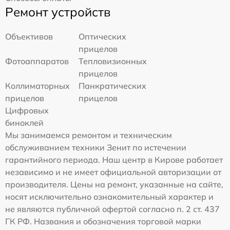
Ремонт устройств
Объективов
Оптических
прицелов
Фотоаппаратов
Тепловизионных
прицелов
Коллиматорных
Панкратических
прицелов
прицелов
Цифровых
биноклей
Мы занимаемся ремонтом и техническим
обслуживанием техники Зенит по истечении
гарантийного периода. Наш центр в Кирове работает
независимо и не имеет официальной авторизации от
производителя. Цены на ремонт, указанные на сайте,
носят исключительно ознакомительный характер и
не являются публичной офертой согласно п. 2 ст. 437
ГК РФ. Названия и обозначения торговой марки