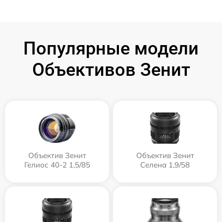
Популярные модели
Объективов Зенит
Объектив Зенит
Объектив Зенит
Гелиос 40-2 1,5/85
Селена 1,9/58