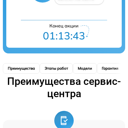
Конец акции
01:13:42
Преимущества
Этапы работ
Модели
Гарантия
Преимущества сервис-
центра