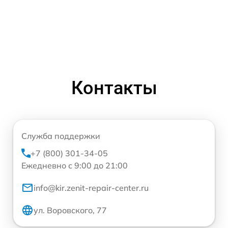
Контакты
Служба поддержки
+7 (800) 301-34-05
Ежедневно с 9:00 до 21:00
info@kir.zenit-repair-center.ru
ул. Воровского, 77