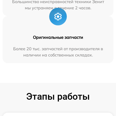
Большинство неисправностей техники Зенит
мы устраняем в течение 2 часов.
Оригинальные запчасти
Более 20 тыс. запчастей от производителя в
наличии на собственных складах.
Этапы работы