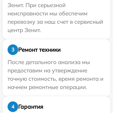
Зенит. При серьезной
неисправности мы обеспечим
перевозку за наш счет в сервисный
центр Зенит.
Ремонт техники
3
После детального анализа мы
предоставим на утверждение
точную стоимость, время ремонта и
начнем ремонтные операции.
Гарантия
4