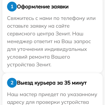
Оформление заявки
1
Свяжитесь с нами по телефону или
оставьте заявку на сайте
сервисного центра Зенит. Наш
менеджер ответит на Ваш запрос
для уточнения индивидуальных
условий ремонта Вашего
устройства Зенит.
Выезд курьера за 35 минут
2
Наш мастер приедет по указанному
адресу для проверки устройства