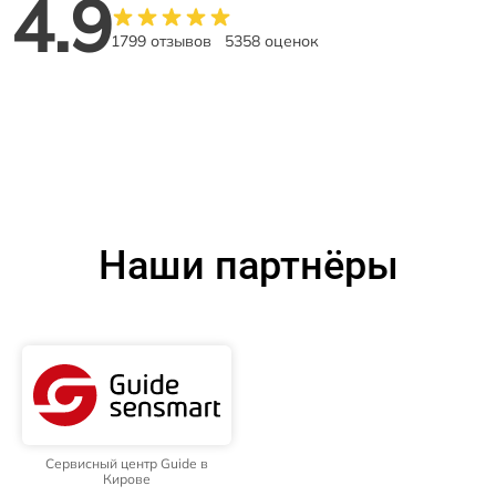
4.9
1799 отзывов
5358 оценок
Наши партнёры
Сервисный центр Guide в
Кирове