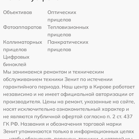
Объективов
Оптических
прицелов
Фотоаппаратов
Тепловизионных
прицелов
Коллиматорных
Панкратических
прицелов
прицелов
Цифровых
биноклей
Мы занимаемся ремонтом и техническим
обслуживанием техники Зенит по истечении
гарантийного периода. Наш центр в Кирове работает
независимо и не имеет официальной авторизации от
производителя. Цены на ремонт, указанные на сайте,
носят исключительно ознакомительный характер и
не являются публичной офертой согласно п. 2 ст. 437
ГК РФ. Названия и обозначения торговой марки
Зенит упоминаются только в информационных целях
— чтобы обозначить перечень техники, с которой мы