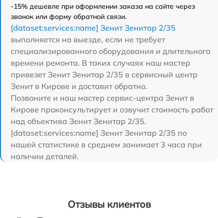
-15% дешевле при оформлении заказа на сайте через
звонок или форму обратной связи.
[dataset:services:name] Зенит Зенитар 2/35
выполняется на выезде, если не требует
специализированного оборудования и длительного
времени ремонта. В таких случаях наш мастер
привезет Зенит Зенитар 2/35 в сервисный центр
Зенит в Кирове и доставит обратно.
Позвоните и наш мастер сервис-центра Зенит в
Кирове проконсультирует и озвучит стоимость работ
над объектива Зенит Зенитар 2/35.
[dataset:services:name] Зенит Зенитар 2/35 по
нашей статистике в среднем занимает 3 часа при
наличии деталей.
Отзывы клиентов