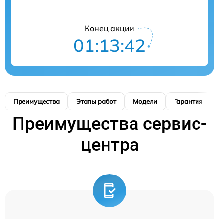
Конец акции
01:13:41
Преимущества
Этапы работ
Модели
Гарантия
Преимущества сервис-
центра