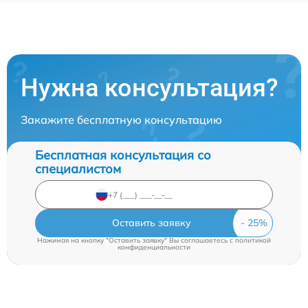
Нужна консультация?
Закажите бесплатную консультацию
Бесплатная консультация со
специалистом
Оставить заявку
Нажимая на кнопку "Оставить заявку" Вы соглашаетесь c
политикой
конфиденциальности