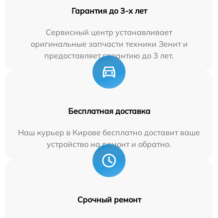
Гарантия до 3-х лет
Сервисный центр устанавливает
оригинальные запчасти техники Зенит и
предоставляет гарантию до 3 лет.
Бесплатная доставка
Наш курьер в Кирове бесплатно доставит ваше
устройство на ремонт и обратно.
Срочный ремонт