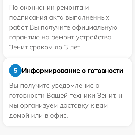
По окончании ремонта и
подписания акта выполненных
работ Вы получите официальную
гарантию на ремонт устройства
Зенит сроком до 3 лет.
Информирование о готовности
5
Вы получите уведомление о
готовности Вашей техники Зенит, и
мы организуем доставку к вам
домой или в офис.