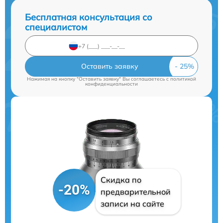
Бесплатная консультация со
специалистом
Оставить заявку
Нажимая на кнопку "Оставить заявку" Вы соглашаетесь c
политикой
конфиденциальности
Скидка по
-20%
предварительной
записи на сайте