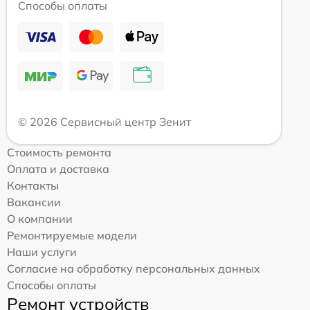
Способы оплаты
© 2026 Сервисный центр Зенит
Стоимость ремонта
Оплата и доставка
Контакты
Вакансии
О компании
Ремонтируемые модели
Наши услуги
Согласие на обработку персональных данных
Способы оплаты
Ремонт устройств