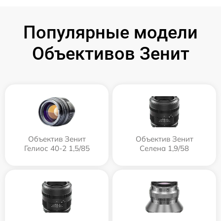
Популярные модели
Объективов Зенит
Объектив Зенит
Объектив Зенит
Гелиос 40-2 1,5/85
Селена 1,9/58