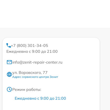
+7 (800) 301-34-05
Ежедневно с 9:00 до 21:00
info@zenit-repair-center.ru
ул. Воровского, 77
Адрес сервисного центра Зенит
Режим работы:
Ежедневно с 9:00 до 21:00