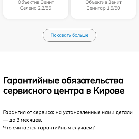
Объектив Зенит
Объектив Зенит
Селена 2,2/85
Зенитар 1,5/50
Показать больше
Гарантийные обязательства
сервисного центра в Кирове
Гарантия от сервиса: на установленные нами детали
— до 3 месяцев.
Что считается гарантийным случаем?