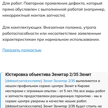
Для работ: Повторное проявление дефекта, который
прямо обусловлен с выполненной работой (например,
некорректный монтаж запчасти).
Для комплектующих: Внезапная поломка, утрата
работоспособности или несоответствие заявленным
характеристикам при нормальном использовании.
Показать полностью
Юстировка объектива Зенитар 2/35 Зенит
[dataset:services:name] Зенит Зенитар 2/35
выполняется в
нашем профильном сервис-центре Зенит в Кирове
мастерами с огромным опытом - от 5 лет. На все виды работ
и запчасти предоставляем расширенную гарантию - мы в
сервис-центре уверены в качестве наших работ.
[dataset:services:name] Зенит Зенитар 2/35 будет стоить на