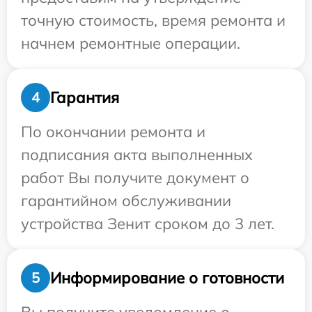
точную стоимость, время ремонта и
начнем ремонтные операции.
Гарантия
4
По окончании ремонта и
подписания акта выполненных
работ Вы получите документ о
гарантийном обслуживании
устройства Зенит сроком до 3 лет.
Информирование о готовности
5