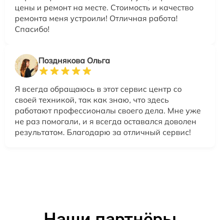
цены и ремонт на месте. Стоимость и качество
ремонта меня устроили! Отличная работа!
Спасибо!
Позднякова Ольга
Я всегда обращаюсь в этот сервис центр со
своей техникой, так как знаю, что здесь
работают профессионалы своего дела. Мне уже
не раз помогали, и я всегда оставался доволен
результатом. Благодарю за отличный сервис!
Наши партнёры