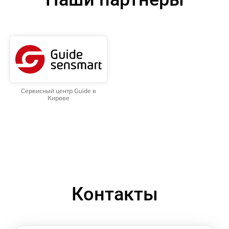
Сервисный центр Guide в
Кирове
Контакты