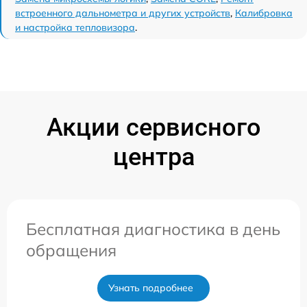
встроенного дальнометра и других устройств
,
Калибровка
и настройка тепловизора
.
Акции сервисного
центра
Бесплатная диагностика в день
обращения
Узнать подробнее