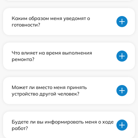
Каким образом меня уведомят о
готовности?
Что влияет на время выполнения
ремонта?
Может ли вместо меня принять
устройство другой человек?
Будете ли вы информировать меня о ходе
работ?