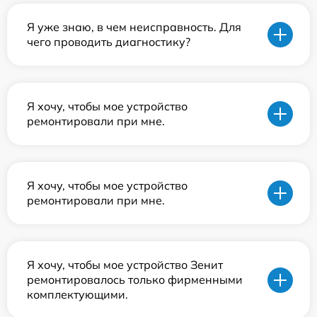
Я уже знаю, в чем неисправность. Для
чего проводить диагностику?
Я хочу, чтобы мое устройство
ремонтировали при мне.
Я хочу, чтобы мое устройство
ремонтировали при мне.
Я хочу, чтобы мое устройство Зенит
ремонтировалось только фирменными
комплектующими.