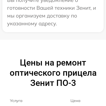
Вы получите уведомление о
готовности Вашей техники Зенит, и
мы организуем доставку по
указанному адресу.
Цены на ремонт
оптического прицела
Зенит ПО-3
Услуга
Цена