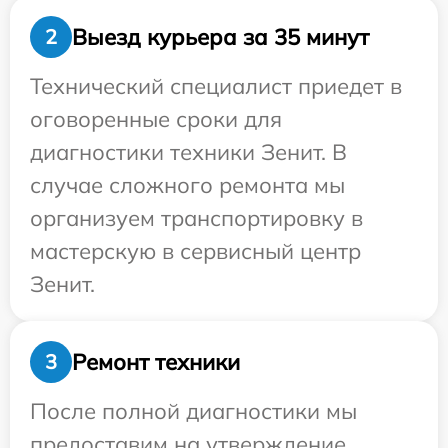
Выезд курьера за 35 минут
2
Технический специалист приедет в
оговоренные сроки для
диагностики техники Зенит. В
случае сложного ремонта мы
организуем транспортировку в
мастерскую в сервисный центр
Зенит.
Ремонт техники
3
После полной диагностики мы
предоставим на утверждение