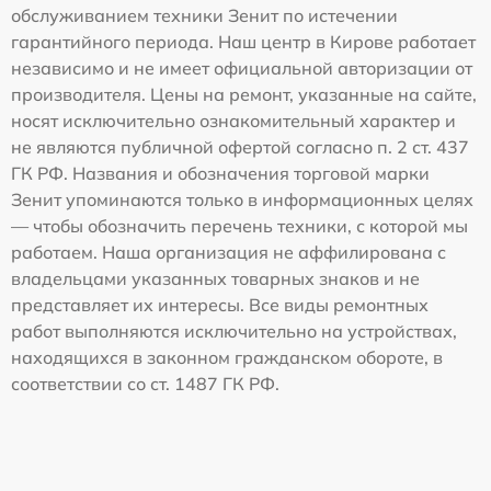
обслуживанием техники Зенит по истечении
гарантийного периода. Наш центр в Кирове работает
независимо и не имеет официальной авторизации от
производителя. Цены на ремонт, указанные на сайте,
носят исключительно ознакомительный характер и
не являются публичной офертой согласно п. 2 ст. 437
ГК РФ. Названия и обозначения торговой марки
Зенит упоминаются только в информационных целях
— чтобы обозначить перечень техники, с которой мы
работаем. Наша организация не аффилирована с
владельцами указанных товарных знаков и не
представляет их интересы. Все виды ремонтных
работ выполняются исключительно на устройствах,
находящихся в законном гражданском обороте, в
соответствии со ст. 1487 ГК РФ.