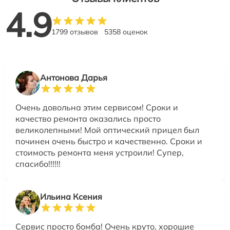
4.9
1799 отзывов
5358 оценок
Антонова Дарья
Очень довольна этим сервисом! Сроки и
качество ремонта оказались просто
великолепными! Мой оптический прицел был
починен очень быстро и качественно. Сроки и
стоимость ремонта меня устроили! Супер,
спасибо!!!!!!
Ильина Ксения
Сервис просто бомба! Очень круто, хорошие