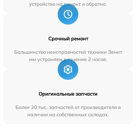
устройство на ремонт и обратно.
Срочный ремонт
Большинство неисправностей техники Зенит
мы устраняем в течение 2 часов.
Оригинальные запчасти
Более 20 тыс. запчастей от производителя в
наличии на собственных складах.