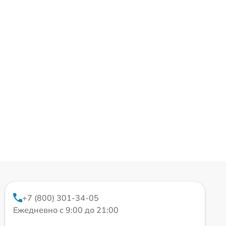
+7 (800) 301-34-05
Ежедневно с 9:00 до 21:00