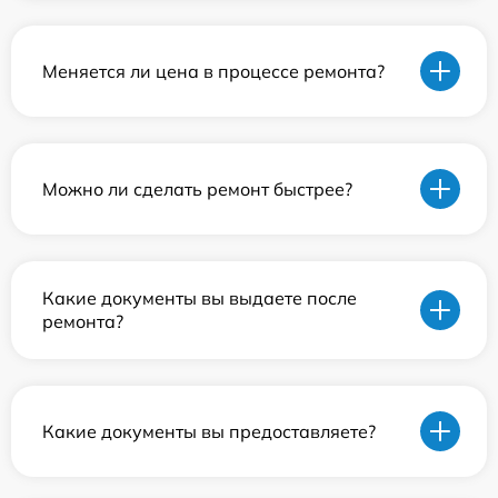
Меняется ли цена в процессе ремонта?
Можно ли сделать ремонт быстрее?
Какие документы вы выдаете после
ремонта?
Какие документы вы предоставляете?