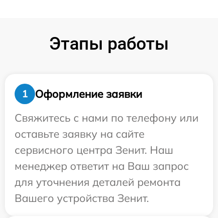
Этапы работы
Оформление заявки
1
Свяжитесь с нами по телефону или
оставьте заявку на сайте
сервисного центра Зенит. Наш
менеджер ответит на Ваш запрос
для уточнения деталей ремонта
Вашего устройства Зенит.