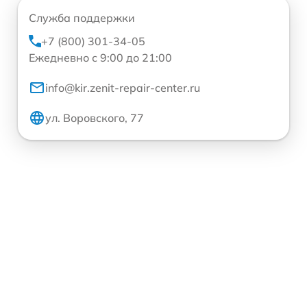
Служба поддержки
+7 (800) 301-34-05
Ежедневно с 9:00 до 21:00
info@kir.zenit-repair-center.ru
ул. Воровского, 77