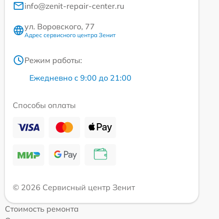
info@zenit-repair-center.ru
ул. Воровского, 77
Адрес сервисного центра Зенит
Режим работы:
Ежедневно с 9:00 до 21:00
Способы оплаты
© 2026 Сервисный центр Зенит
Стоимость ремонта