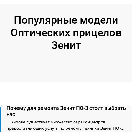
Популярные модели
Оптических прицелов
Зенит
Почему для ремонта Зенит ПО-3 стоит выбрать
нас
В Кирове существует множество сервис-центров,
предоставляющих услуги по ремонту техники Зенит ПО-3.