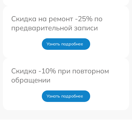
Скидка на ремонт -25% по
предварительной записи
Узнать подробнее
Скидка -10% при повторном
обращении
Узнать подробнее