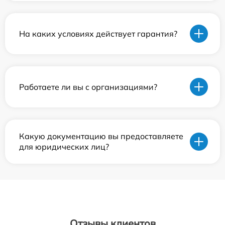
На каких условиях действует гарантия?
Работаете ли вы с организациями?
Какую документацию вы предоставляете
для юридических лиц?
Отзывы клиентов