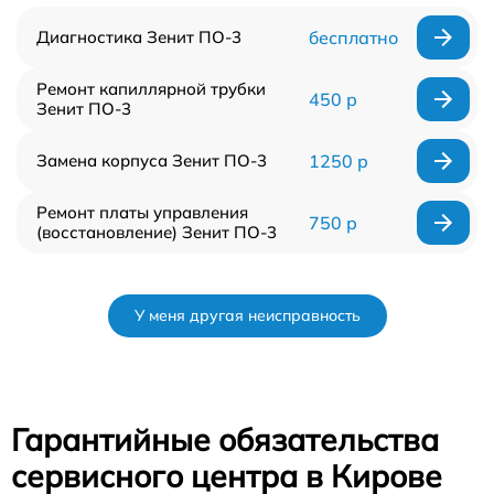
Диагностика Зенит ПО-3
бесплатно
Ремонт капиллярной трубки
450 р
Зенит ПО-3
Замена корпуса Зенит ПО-3
1250 р
Ремонт платы управления
750 р
(восстановление) Зенит ПО-3
У меня другая неисправность
Гарантийные обязательства
сервисного центра в Кирове