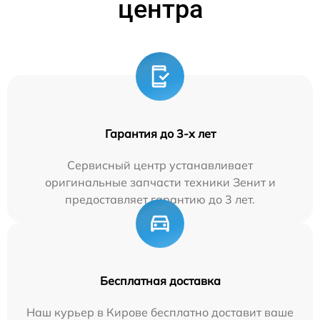
центра
Гарантия до 3-х лет
Сервисный центр устанавливает
оригинальные запчасти техники Зенит и
предоставляет гарантию до 3 лет.
Бесплатная доставка
Наш курьер в Кирове бесплатно доставит ваше