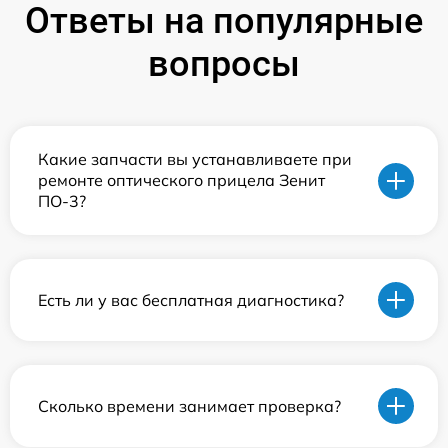
Ответы на популярные
вопросы
Какие запчасти вы устанавливаете при
ремонте оптического прицела Зенит
ПО-3?
Есть ли у вас бесплатная диагностика?
Сколько времени занимает проверка?