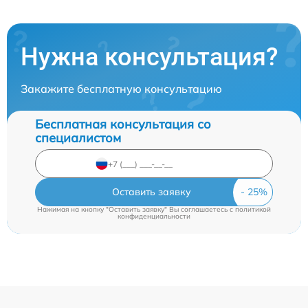
Нужна консультация?
Закажите бесплатную консультацию
Бесплатная консультация со
специалистом
Оставить заявку
Нажимая на кнопку "Оставить заявку" Вы соглашаетесь c
политикой
конфиденциальности