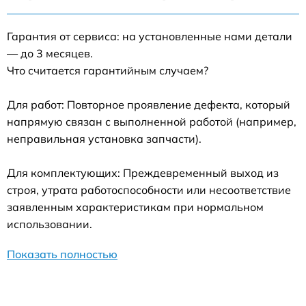
Гарантия от сервиса: на установленные нами детали
— до 3 месяцев.
Что считается гарантийным случаем?
Для работ: Повторное проявление дефекта, который
напрямую связан с выполненной работой (например,
неправильная установка запчасти).
Для комплектующих: Преждевременный выход из
строя, утрата работоспособности или несоответствие
заявленным характеристикам при нормальном
использовании.
Показать полностью