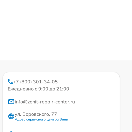
+7 (800) 301-34-05
Ежедневно с 9:00 до 21:00
info@zenit-repair-center.ru
ул. Воровского, 77
Адрес сервисного центра Зенит