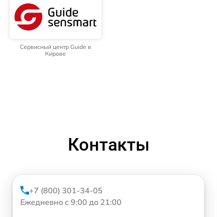
Сервисный центр Guide в
Кирове
Контакты
+7 (800) 301-34-05
Ежедневно с 9:00 до 21:00