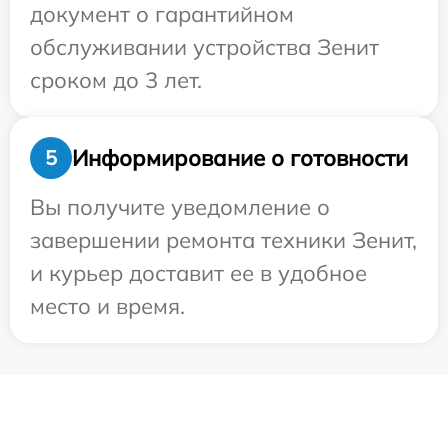
документ о гарантийном
обслуживании устройства Зенит
сроком до 3 лет.
Информирование о готовности
5
Вы получите уведомление о
завершении ремонта техники Зенит,
и курьер доставит ее в удобное
место и время.