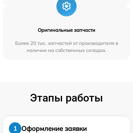
Оригинальные запчасти
Более 20 тыс. запчастей от производителя в
наличии на собственных складах.
Этапы работы
Оформление заявки
1