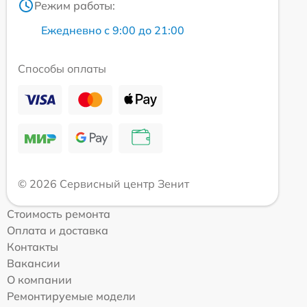
Режим работы:
Ежедневно с 9:00 до 21:00
Способы оплаты
© 2026 Сервисный центр Зенит
Стоимость ремонта
Оплата и доставка
Контакты
Вакансии
О компании
Ремонтируемые модели