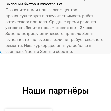
Выполним быстро и качественно!
Позвоните нам и наш сервис-центра
проконсультирует и озвучит стоимость работ
оптического прицела. Среднее время ремонта
устройств Зенит в нашем сервисном - 2 часа.
Замена матрицы оптического прицела Зенит
выполняется на выезде, если не требует сложного
ремонта. Наш курьер доставит устройство в
сервисный центр Зенит и обратно.
Наши партнёры