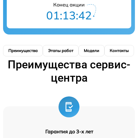
Конец акции
01:13:41
Преимущества
Этапы работ
Модели
Контакты
Преимущества сервис-
центра
Гарантия до 3-х лет