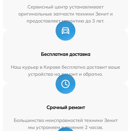
Сервисный центр устанавливает
оригинальные запчасти техники Зенит и
предоставляет гарантию до 3 лет.
Бесплатная доставка
Наш курьер в Кирове бесплатно доставит ваше
устройство на ремонт и обратно.
Срочный ремонт
Большинство неисправностей техники Зенит
мы устраняем в течение 2 часов.