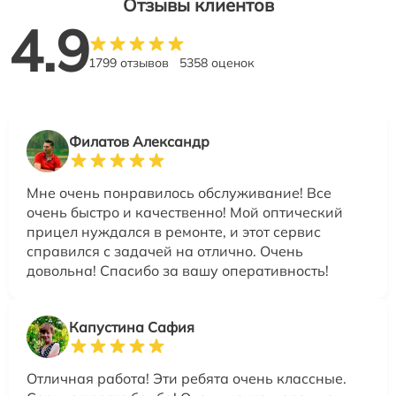
Отзывы клиентов
4.9
1799 отзывов
5358 оценок
Филатов Александр
Мне очень понравилось обслуживание! Все
очень быстро и качественно! Мой оптический
прицел нуждался в ремонте, и этот сервис
справился с задачей на отлично. Очень
довольна! Спасибо за вашу оперативность!
Капустина Сафия
Отличная работа! Эти ребята очень классные.