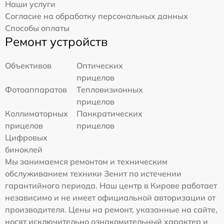
Наши услуги
Согласие на обработку персональных данных
Способы оплаты
Ремонт устройств
Объективов
Оптических
прицелов
Фотоаппаратов
Тепловизионных
прицелов
Коллиматорных
Панкратических
прицелов
прицелов
Цифровых
биноклей
Мы занимаемся ремонтом и техническим
обслуживанием техники Зенит по истечении
гарантийного периода. Наш центр в Кирове работает
независимо и не имеет официальной авторизации от
производителя. Цены на ремонт, указанные на сайте,
носят исключительно ознакомительный характер и