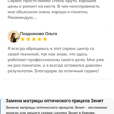
Сервис просто бомба! Очень круто, хорошие
цены и ремонт на месте. В чем неисправность
мне объяснили очень хорошо и понятно.
Рекомендую….
Позднякова Ольга
Я всегда обращаюсь в этот сервис центр со
своей техникой, так как знаю, что здесь
работают профессионалы своего дела. Мне уже
не раз помогали, и я всегда оставался доволен
результатом. Благодарю за отличный сервис!
Замена матрицы оптического прицела Зенит
Замена матрицы оптического прицела Зенит - несложная
задача для нашего сервис-центра Зенит в Кирове.