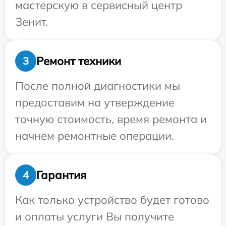
мастерскую в сервисный центр
Зенит.
Ремонт техники
3
После полной диагностики мы
предоставим на утверждение
точную стоимость, время ремонта и
начнем ремонтные операции.
Гарантия
4
Как только устройство будет готово
и оплаты услуги Вы получите