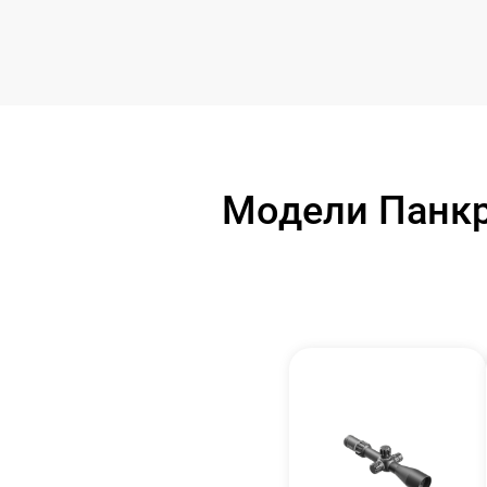
Модели Панкр