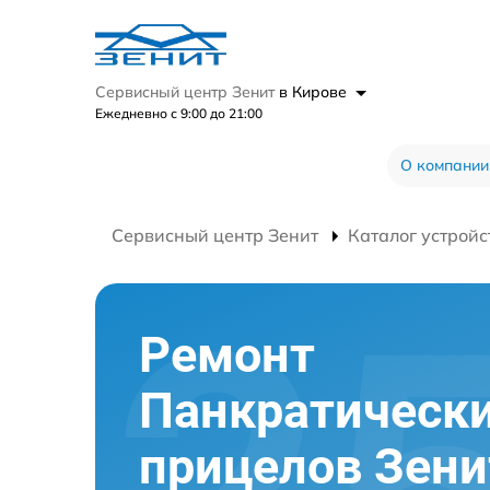
Сервисный центр Зенит
в Кирове
Ежедневно с 9:00 до 21:00
О компании
Сервисный центр Зенит
Каталог устройс
Ремонт
Панкратическ
прицелов Зени