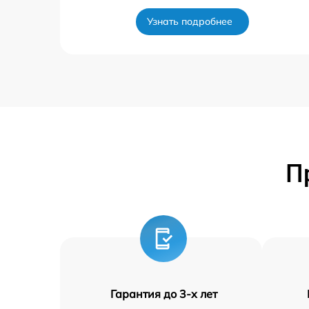
Узнать подробнее
П
Гарантия до 3-х лет