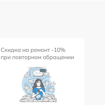
Скидка на ремонт -10%
при повторном обращении