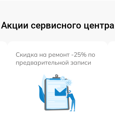
Акции сервисного центра
Скидка на ремонт -25% по
предварительной записи