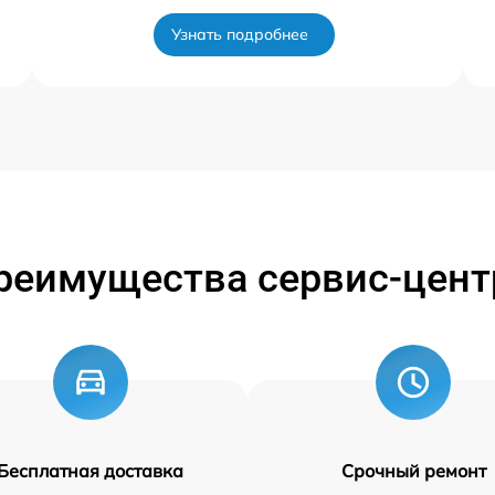
Узнать подробнее
реимущества сервис-цент
Бесплатная доставка
Срочный ремонт