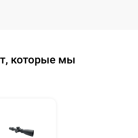
т, которые мы