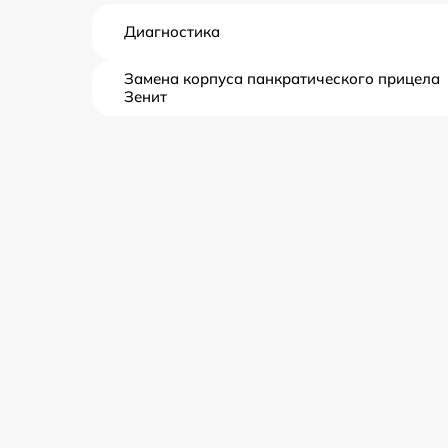
Диагностика
Замена корпуса панкратического прицела
Зенит