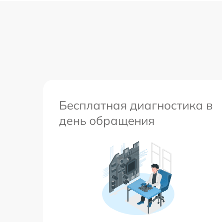
Бесплатная диагностика в
день обращения