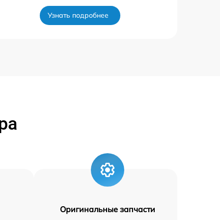
Узнать подробнее
ра
Оригинальные запчасти