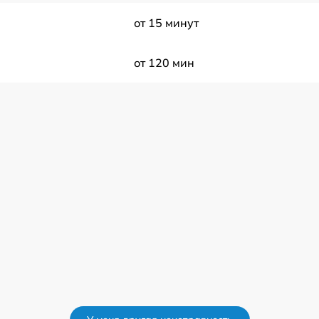
от 15 минут
от 120 мин