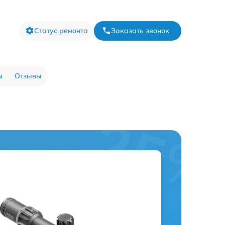
Статус ремонта
Заказать звонок
ы
Отзывы