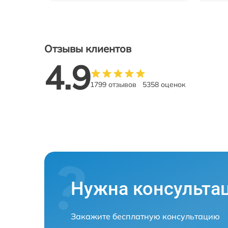
Отзывы клиентов
4.9
1799 отзывов
5358 оценок
Нужна консульта
Закажите бесплатную консультацию