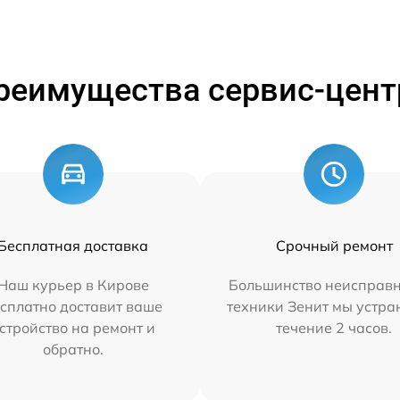
реимущества сервис-цент
Бесплатная доставка
Срочный ремонт
Наш курьер в Кирове
Большинство неисправн
сплатно доставит ваше
техники Зенит мы устра
стройство на ремонт и
течение 2 часов.
обратно.