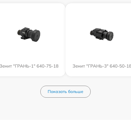
Зенит "ГРАНЬ-1" 640-75-18
Зенит "ГРАНЬ-3" 640-50-1
Показать больше