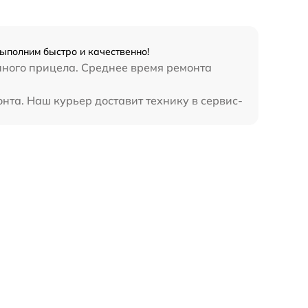
ыполним быстро и качественно!
нного прицела. Среднее время ремонта
нта. Наш курьер доставит технику в сервис-