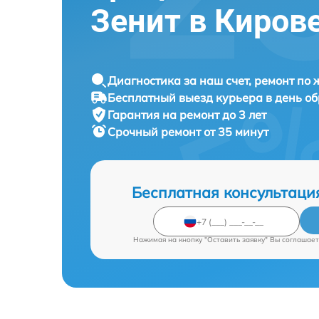
Зенит в Киров
Диагностика за наш счет, ремонт по
Бесплатный выезд курьера в день о
Гарантия на ремонт до 3 лет
Срочный ремонт от 35 минут
Бесплатная консультаци
Нажимая на кнопку "Оставить заявку" Вы соглашает