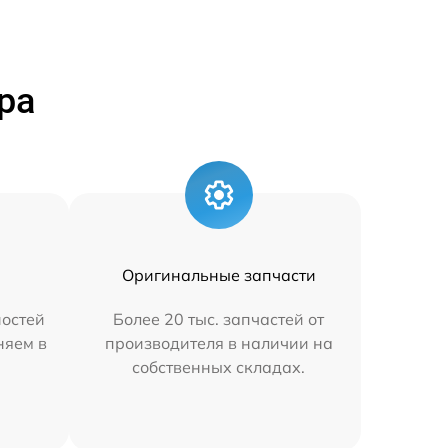
ра
Оригинальные запчасти
остей
Более 20 тыс. запчастей от
няем в
производителя в наличии на
собственных складах.