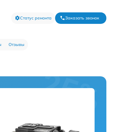
Статус ремонта
Заказать звонок
ы
Отзывы