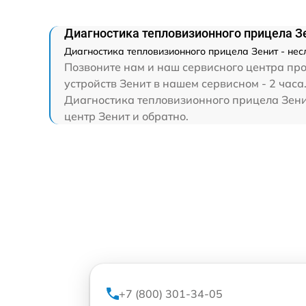
Диагностика тепловизионного прицела З
Диагностика тепловизионного прицела Зенит - нес
Позвоните нам и наш сервисного центра про
устройств Зенит в нашем сервисном - 2 часа
Диагностика тепловизионного прицела Зенит
центр Зенит и обратно.
+7 (800) 301-34-05