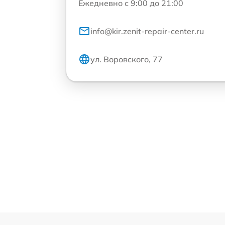
Ежедневно с 9:00 до 21:00
info@kir.zenit-repair-center.ru
ул. Воровского, 77