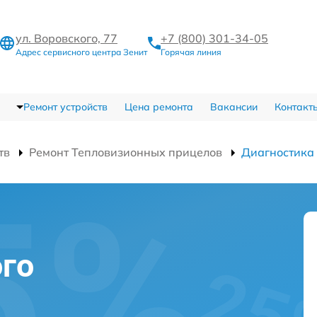
ул. Воровского, 77
+7 (800) 301-34-05
Адрес сервисного центра Зенит
Горячая линия
Ремонт устройств
Цена ремонта
Вакансии
Контакт
тв
Ремонт Тепловизионных прицелов
Диагностика
го