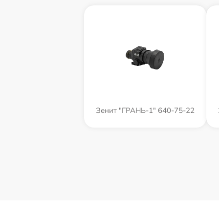
Зенит "ГРАНЬ-1" 640-75-22