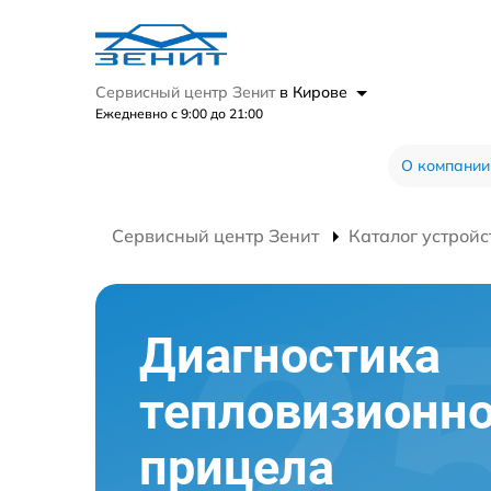
Сервисный центр Зенит
в Кирове
Ежедневно с 9:00 до 21:00
О компании
Сервисный центр Зенит
Каталог устройс
Диагностика
тепловизионно
прицела