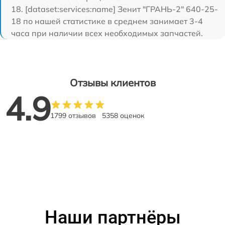
18. [dataset:services:name] Зенит "ГРАНЬ-2" 640-25-
18 по нашей статистике в среднем занимает 3-4
часа при наличии всех необходимых запчастей.
Отзывы клиентов
4.9
1799 отзывов
5358 оценок
Наши партнёры