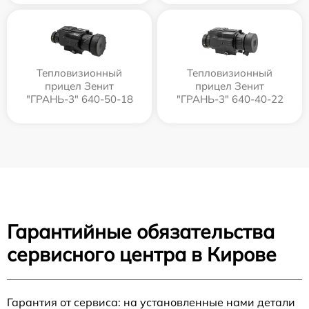
Тепловизионный
Тепловизионный
прицел Зенит
прицел Зенит
"ГРАНЬ-3" 640-50-18
"ГРАНЬ-3" 640-40-22
Гарантийные обязательства
сервисного центра в Кирове
Гарантия от сервиса: на установленные нами детали