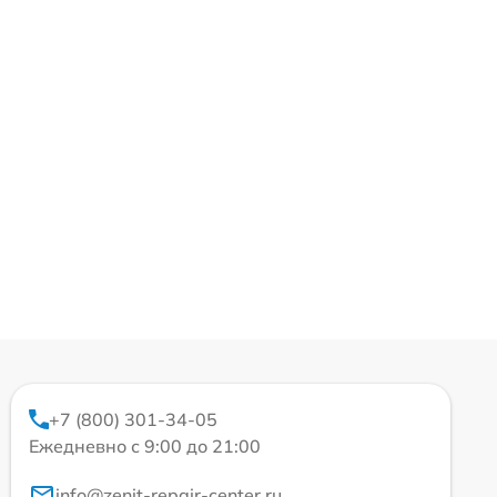
+7 (800) 301-34-05
Ежедневно с 9:00 до 21:00
info@zenit-repair-center.ru