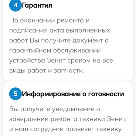
Гарантия
4
По окончании ремонта и
подписания акта выполненных
работ Вы получите документ о
гарантийном обслуживании
устройства Зенит сроком на все
виды работ и запчасти.
Информирование о готовности
5
Вы получите уведомление о
завершении ремонта техники Зенит,
и наш сотрудник привезет технику