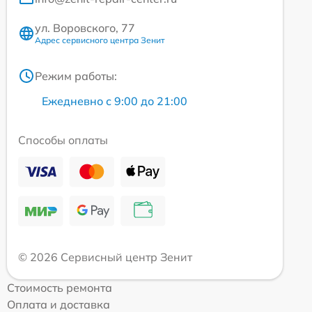
ул. Воровского, 77
Адрес сервисного центра Зенит
Режим работы:
Ежедневно с 9:00 до 21:00
Способы оплаты
© 2026 Сервисный центр Зенит
Стоимость ремонта
Оплата и доставка