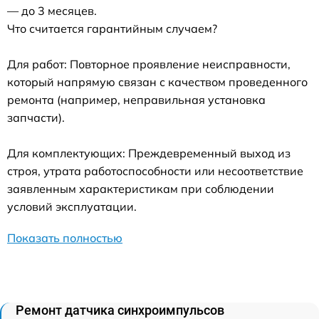
— до 3 месяцев.
Что считается гарантийным случаем?
Для работ: Повторное проявление неисправности,
который напрямую связан с качеством проведенного
ремонта (например, неправильная установка
запчасти).
Для комплектующих: Преждевременный выход из
строя, утрата работоспособности или несоответствие
заявленным характеристикам при соблюдении
условий эксплуатации.
Показать полностью
Ремонт датчика синхроимпульсов