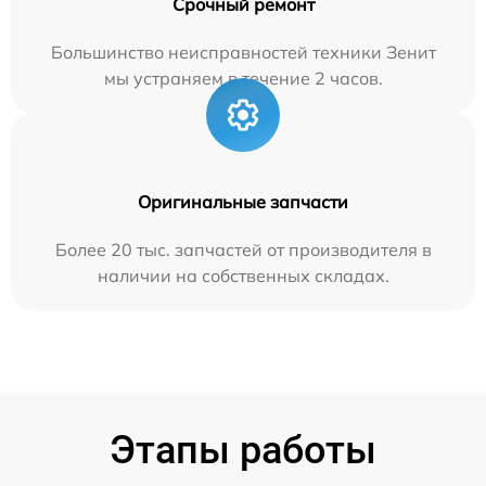
Срочный ремонт
Большинство неисправностей техники Зенит
мы устраняем в течение 2 часов.
Оригинальные запчасти
Более 20 тыс. запчастей от производителя в
наличии на собственных складах.
Этапы работы