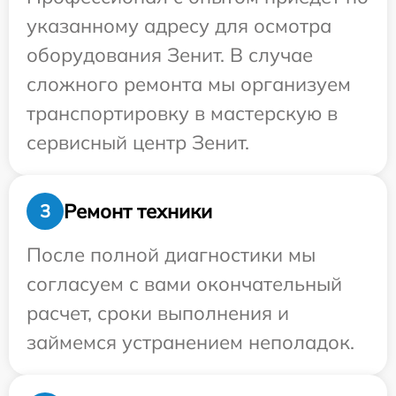
указанному адресу для осмотра
оборудования Зенит. В случае
сложного ремонта мы организуем
транспортировку в мастерскую в
сервисный центр Зенит.
Ремонт техники
3
После полной диагностики мы
согласуем с вами окончательный
расчет, сроки выполнения и
займемся устранением неполадок.