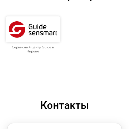
Сервисный центр Guide в
Кирове
Контакты