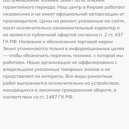
обслуживанием техники Зенит по истечении
гарантийного периода. Наш центр в Кирове работает
независимо и не имеет официальной авторизации от
производителя. Цены на ремонт, указанные на сайте,
носят исключительно ознакомительный характер и
не являются публичной офертой согласно п. 2 ст. 437
ГК РФ. Названия и обозначения торговой марки
Зенит упоминаются только в информационных целях
— чтобы обозначить перечень техники, с которой мы
работаем. Наша организация не аффилирована с
владельцами указанных товарных знаков и не
представляет их интересы. Все виды ремонтных
работ выполняются исключительно на устройствах,
находящихся в законном гражданском обороте, в
соответствии со ст. 1487 ГК РФ.