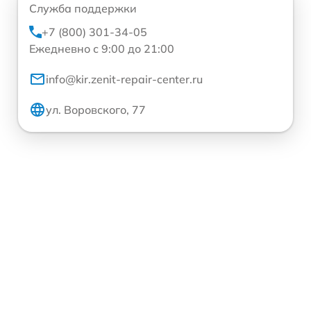
Служба поддержки
+7 (800) 301-34-05
Ежедневно с 9:00 до 21:00
info@kir.zenit-repair-center.ru
ул. Воровского, 77