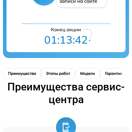
записи на сайте
Конец акции
01:13:41
Преимущества
Этапы работ
Модели
Гарантия
Преимущества сервис-
центра