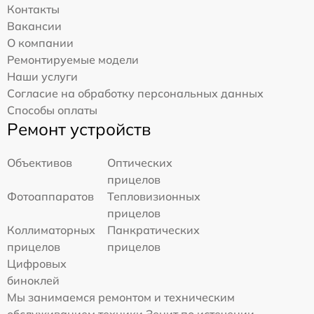
Контакты
Вакансии
О компании
Ремонтируемые модели
Наши услуги
Согласие на обработку персональных данных
Способы оплаты
Ремонт устройств
Объективов
Оптических
прицелов
Фотоаппаратов
Тепловизионных
прицелов
Коллиматорных
Панкратических
прицелов
прицелов
Цифровых
биноклей
Мы занимаемся ремонтом и техническим