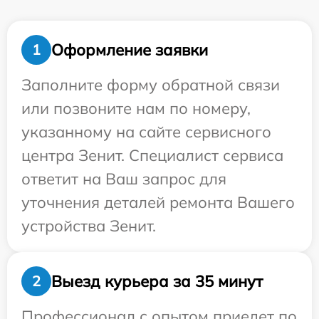
Оформление заявки
1
Заполните форму обратной связи
или позвоните нам по номеру,
указанному на сайте сервисного
центра Зенит. Специалист сервиса
ответит на Ваш запрос для
уточнения деталей ремонта Вашего
устройства Зенит.
Выезд курьера за 35 минут
2
Профессионал с опытом приедет по