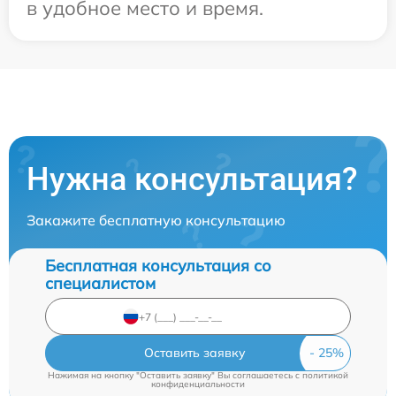
в удобное место и время.
Нужна консультация?
Закажите бесплатную консультацию
Бесплатная консультация со
специалистом
Оставить заявку
Нажимая на кнопку "Оставить заявку" Вы соглашаетесь c
политикой
конфиденциальности