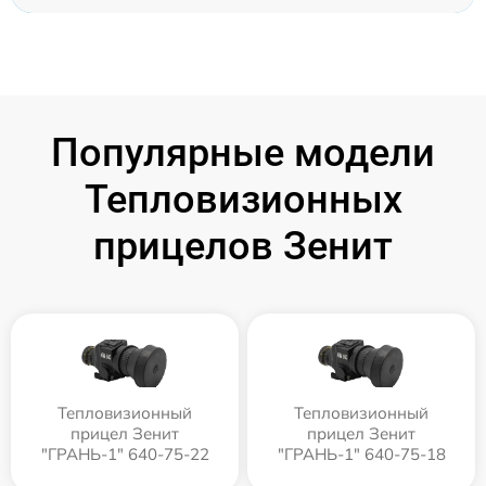
Популярные модели
Тепловизионных
прицелов Зенит
Тепловизионный
Тепловизионный
прицел Зенит
прицел Зенит
"ГРАНЬ-1" 640-75-22
"ГРАНЬ-1" 640-75-18