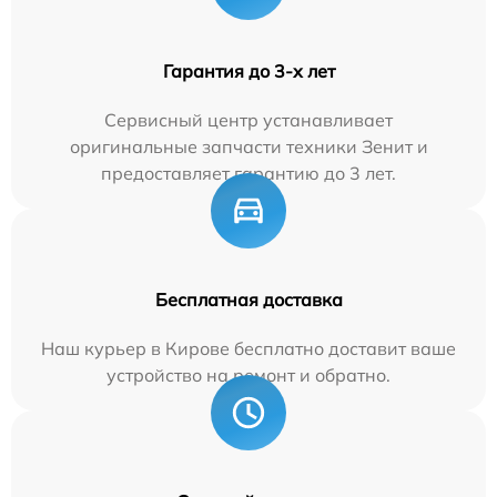
Гарантия до 3-х лет
Сервисный центр устанавливает
оригинальные запчасти техники Зенит и
предоставляет гарантию до 3 лет.
Бесплатная доставка
Наш курьер в Кирове бесплатно доставит ваше
устройство на ремонт и обратно.