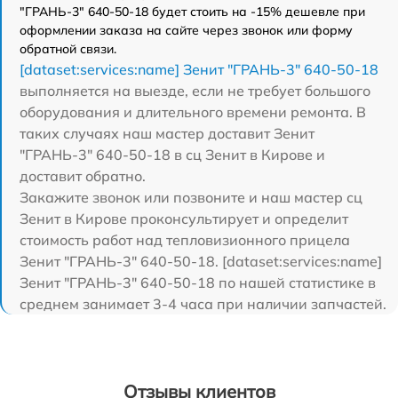
"ГРАНЬ-3" 640-50-18 будет стоить на -15% дешевле при
оформлении заказа на сайте через звонок или форму
обратной связи.
[dataset:services:name] Зенит "ГРАНЬ-3" 640-50-18
выполняется на выезде, если не требует большого
оборудования и длительного времени ремонта. В
таких случаях наш мастер доставит Зенит
"ГРАНЬ-3" 640-50-18 в сц Зенит в Кирове и
доставит обратно.
Закажите звонок или позвоните и наш мастер сц
Зенит в Кирове проконсультирует и определит
стоимость работ над тепловизионного прицела
Зенит "ГРАНЬ-3" 640-50-18. [dataset:services:name]
Зенит "ГРАНЬ-3" 640-50-18 по нашей статистике в
среднем занимает 3-4 часа при наличии запчастей.
Отзывы клиентов