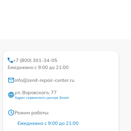
+7 (800) 301-34-05
Ежедневно с 9:00 до 21:00
info@zenit-repair-center.ru
ул. Воровского, 77
Адрес сервисного центра Зенит
Режим работы:
Ежедневно с 9:00 до 21:00