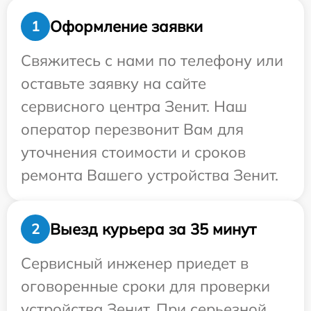
Оформление заявки
1
Свяжитесь с нами по телефону или
оставьте заявку на сайте
сервисного центра Зенит. Наш
оператор перезвонит Вам для
уточнения стоимости и сроков
ремонта Вашего устройства Зенит.
Выезд курьера за 35 минут
2
Сервисный инженер приедет в
оговоренные сроки для проверки
устройства Зенит. При серьезной