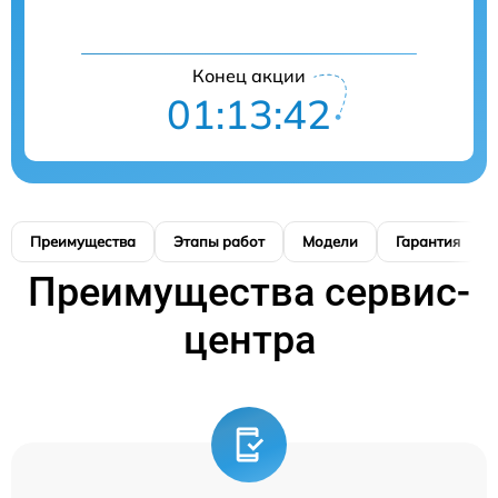
Конец акции
01:13:41
Преимущества
Этапы работ
Модели
Гарантия
Преимущества сервис-
центра