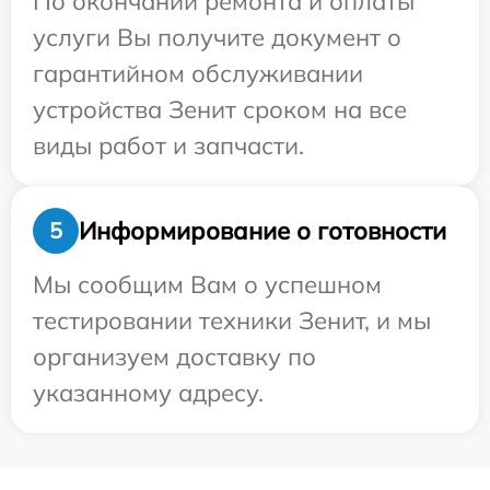
По окончании ремонта и оплаты
услуги Вы получите документ о
гарантийном обслуживании
устройства Зенит сроком на все
виды работ и запчасти.
Информирование о готовности
5
Мы сообщим Вам о успешном
тестировании техники Зенит, и мы
организуем доставку по
указанному адресу.