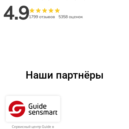
4.9
1799 отзывов
5358 оценок
Наши партнёры
Сервисный центр Guide в