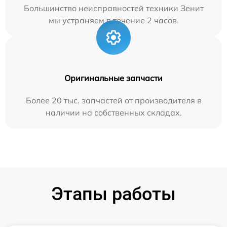
Большинство неисправностей техники Зенит
мы устраняем в течение 2 часов.
Оригинальные запчасти
Более 20 тыс. запчастей от производителя в
наличии на собственных складах.
Этапы работы