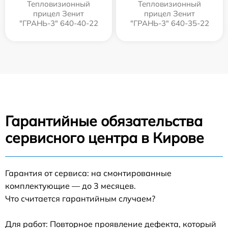
Тепловизионный
Тепловизионный
прицел Зенит
прицел Зенит
"ГРАНЬ-3" 640-40-22
"ГРАНЬ-3" 640-35-22
Гарантийные обязательства
сервисного центра в Кирове
Гарантия от сервиса: на смонтированные
комплектующие — до 3 месяцев.
Что считается гарантийным случаем?
Для работ: Повторное проявление дефекта, который