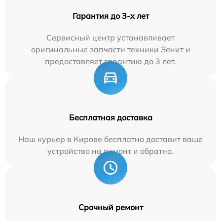
Гарантия до 3-х лет
Сервисный центр устанавливает
оригинальные запчасти техники Зенит и
предоставляет гарантию до 3 лет.
Бесплатная доставка
Наш курьер в Кирове бесплатно доставит ваше
устройство на ремонт и обратно.
Срочный ремонт