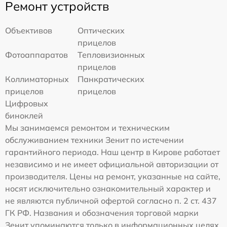
Ремонт устройств
Объективов
Оптических
прицелов
Фотоаппаратов
Тепловизионных
прицелов
Коллиматорных
Панкратических
прицелов
прицелов
Цифровых
биноклей
Мы занимаемся ремонтом и техническим
обслуживанием техники Зенит по истечении
гарантийного периода. Наш центр в Кирове работает
независимо и не имеет официальной авторизации от
производителя. Цены на ремонт, указанные на сайте,
носят исключительно ознакомительный характер и
не являются публичной офертой согласно п. 2 ст. 437
ГК РФ. Названия и обозначения торговой марки
Зенит упоминаются только в информационных целях