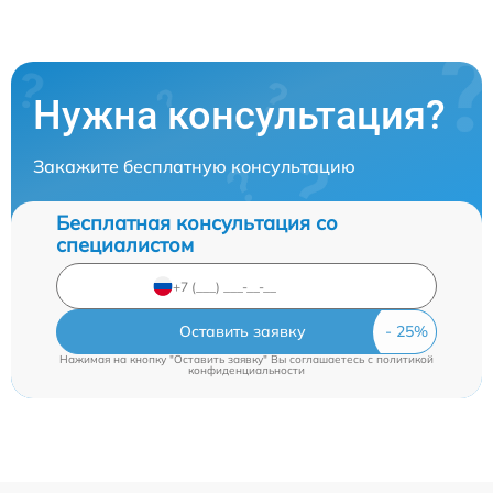
Нужна консультация?
Закажите бесплатную консультацию
Бесплатная консультация со
специалистом
Оставить заявку
Нажимая на кнопку "Оставить заявку" Вы соглашаетесь c
политикой
конфиденциальности