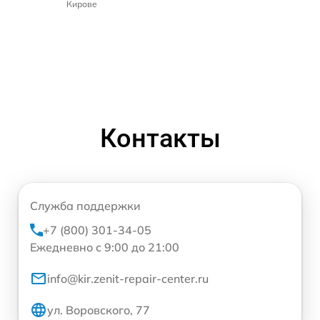
Кирове
Контакты
Служба поддержки
+7 (800) 301-34-05
Ежедневно с 9:00 до 21:00
info@kir.zenit-repair-center.ru
ул. Воровского, 77