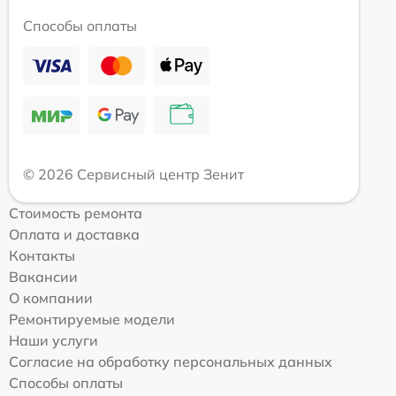
Способы оплаты
© 2026 Сервисный центр Зенит
Стоимость ремонта
Оплата и доставка
Контакты
Вакансии
О компании
Ремонтируемые модели
Наши услуги
Согласие на обработку персональных данных
Способы оплаты