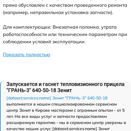
прямо обусловлен с качеством проведенного ремонта
(например, неправильная установка запчасти).
Для комплектующих: Внезапная поломка, утрата
работоспособности или техническим параметрам при
соблюдении условий эксплуатации.
Показать полностью
Запускается и гаснет тепловизионного прицела
"ГРАНЬ-3" 640-50-18 Зенит
[dataset:services:name] Зенит "ГРАНЬ-3" 640-50-18
выполняется в нашем специализированном сервисном
центр Зенит в Кирове мастерами с огромным опытом - от 5
лет. На все виды услуг и запчасти предоставляем
расширенную гарантию - мы в сервисном центр уверены в
качестве наших услуг. [dataset:services:name] Зенит