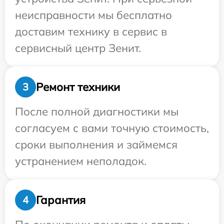
неисправности мы бесплатно
доставим технику в сервис в
сервисный центр Зенит.
Ремонт техники
3
После полной диагностики мы
согласуем с вами точную стоимость,
сроки выполнения и займемся
устранением неполадок.
Гарантия
4